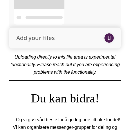
Add your files
Uploading directly to this file area is experimental
functionality. Please reach out if you are experiencing
problems with the functionality.
Du kan bidra!
… Og vi gjør vårt beste for å gi deg noe tilbake for det!
Vi kan organisere messenger-grupper for deling og