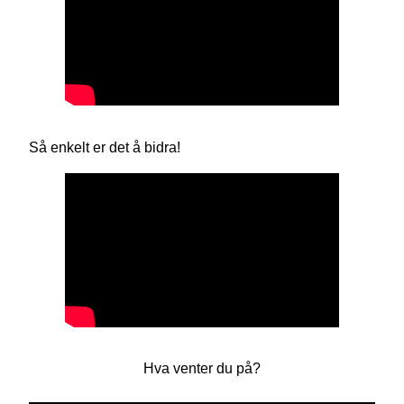
Så enkelt er det å bidra!
Hva venter du på?