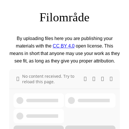
Filområde
By uploading files here you are publishing your
materials with the
CC BY 4.0
open license. This
means in short that anyone may use your work as they
see fit, as long as they give you proper attribution.
No content received. Try to
reload this page.