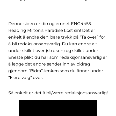
Denne siden er din og emnet ENG4455:
Reading Milton’s Paradise Lost sin! Det er
enkelt å endre den, bare trykk på “Ta over” for
å bli redaksjonsansvarlig. Du kan endre alt
under skillet over (streken) og skillet under.
Eneste plikt du har som redaksjonsansvarlig er
å legge det andre sender inn av bidrag
gjennom “Bidra”-lenken som du finner under
“Flere valg” over.
Så enkelt er det å bli/være redaksjonsansvarlig!