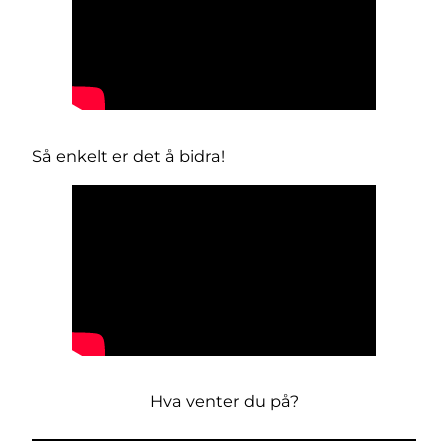
Så enkelt er det å bidra!
Hva venter du på?