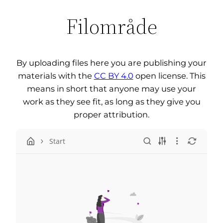
Filområde
By uploading files here you are publishing your
materials with the
CC BY 4.0
open license. This
means in short that anyone may use your
work as they see fit, as long as they give you
proper attribution.
Start