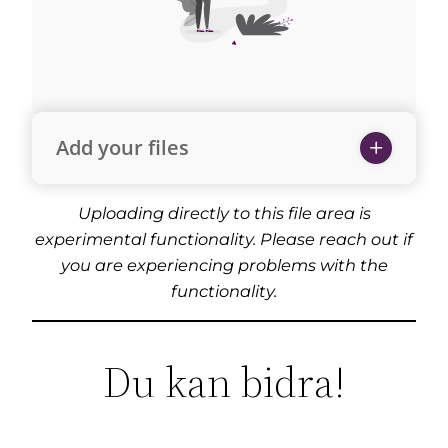
Add your files
Uploading directly to this file area is
experimental functionality. Please reach out if
you are experiencing problems with the
functionality.
Du kan bidra!