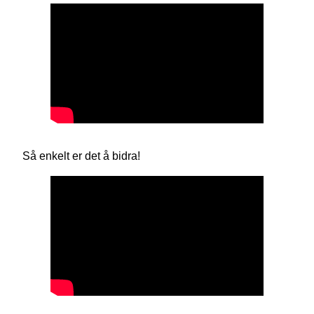
Så enkelt er det å bidra!