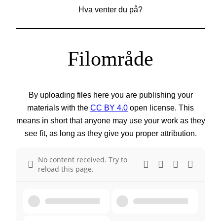
Hva venter du på?
Filområde
By uploading files here you are publishing your
materials with the
CC BY 4.0
open license. This
means in short that anyone may use your work as they
see fit, as long as they give you proper attribution.
No content received. Try to
reload this page.