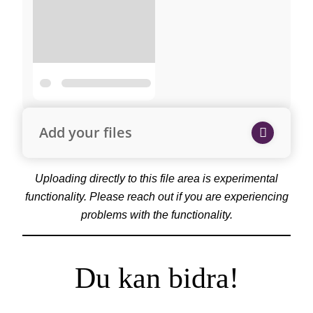
Add your files
Uploading directly to this file area is experimental
functionality. Please reach out if you are experiencing
problems with the functionality.
Du kan bidra!