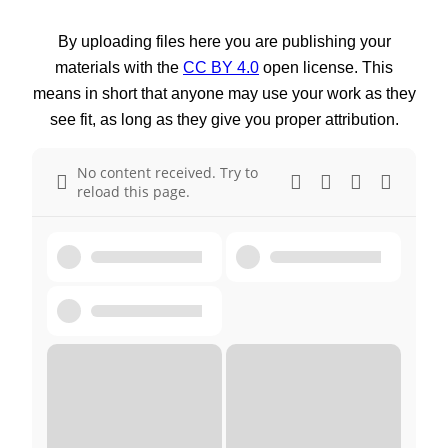
By uploading files here you are publishing your
materials with the
CC BY 4.0
open license. This
means in short that anyone may use your work as they
see fit, as long as they give you proper attribution.
No content received. Try to
reload this page.