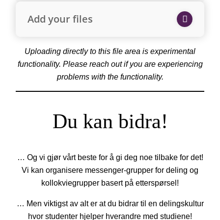
Add your files
Uploading directly to this file area is experimental
functionality. Please reach out if you are experiencing
problems with the functionality.
Du kan bidra!
… Og vi gjør vårt beste for å gi deg noe tilbake for det!
Vi kan organisere messenger-grupper for deling og
kollokviegrupper basert på etterspørsel!
… Men viktigst av alt er at du bidrar til en delingskultur
hvor studenter hjelper hverandre med studiene!