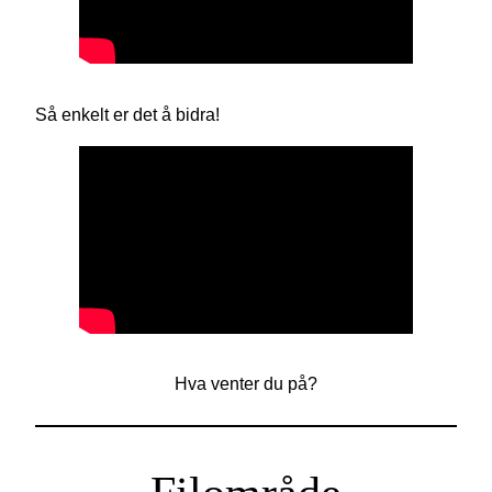
Så enkelt er det å bidra!
Hva venter du på?