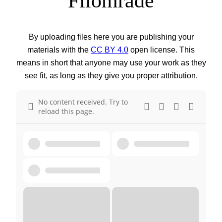
Filområde
By uploading files here you are publishing your
materials with the
CC BY 4.0
open license. This
means in short that anyone may use your work as they
see fit, as long as they give you proper attribution.
No content received. Try to
reload this page.