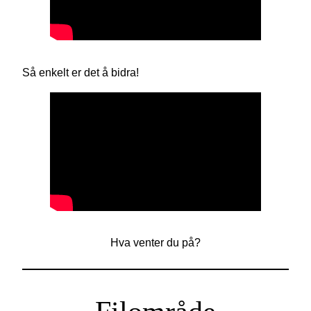
Så enkelt er det å bidra!
Hva venter du på?