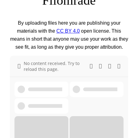
Filområde
By uploading files here you are publishing your
materials with the
CC BY 4.0
open license. This
means in short that anyone may use your work as they
see fit, as long as they give you proper attribution.
No content received. Try to
reload this page.