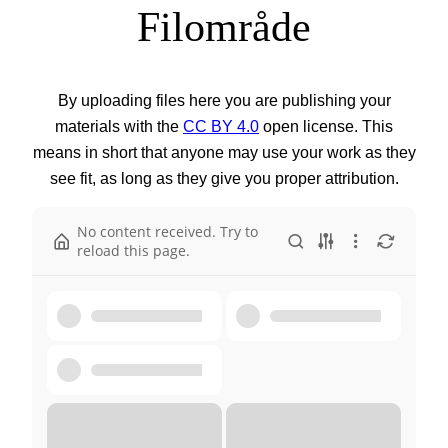
Filområde
By uploading files here you are publishing your
materials with the
CC BY 4.0
open license. This
means in short that anyone may use your work as they
see fit, as long as they give you proper attribution.
No content received. Try to
reload this page.