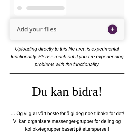
Add your files
Uploading directly to this file area is experimental
functionality. Please reach out if you are experiencing
problems with the functionality.
Du kan bidra!
… Og vi gjør vårt beste for å gi deg noe tilbake for det!
Vi kan organisere messenger-grupper for deling og
kollokviegrupper basert på etterspørsel!