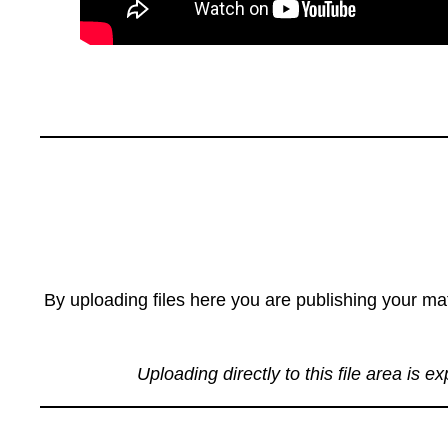
By uploading files here you are publishing your mat
Uploading directly to this file area is e