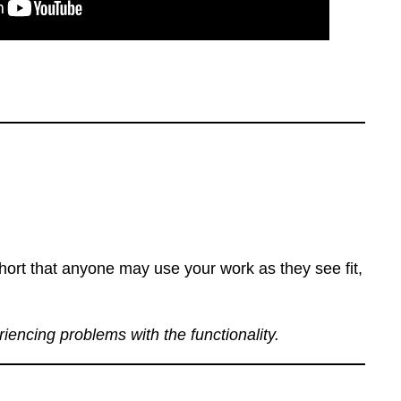
ort that anyone may use your work as they see fit,
eriencing problems with the functionality.