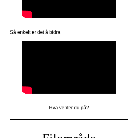
Så enkelt er det å bidra!
Hva venter du på?