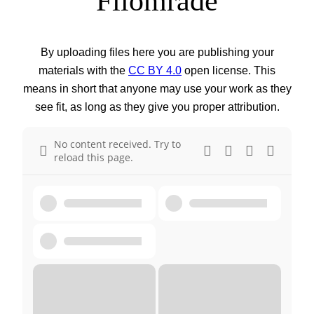
Filområde
By uploading files here you are publishing your
materials with the
CC BY 4.0
open license. This
means in short that anyone may use your work as they
see fit, as long as they give you proper attribution.
No content received. Try to
reload this page.