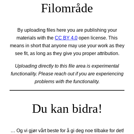
Filområde
By uploading files here you are publishing your
materials with the
CC BY 4.0
open license. This
means in short that anyone may use your work as they
see fit, as long as they give you proper attribution.
Uploading directly to this file area is experimental
functionality. Please reach out if you are experiencing
problems with the functionality.
Du kan bidra!
… Og vi gjør vårt beste for å gi deg noe tilbake for det!