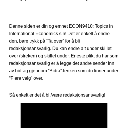
Denne siden er din og emnet ECON9410: Topics in
International Economics sin! Det er enkelt å endre
den, bare trykk på “Ta over” for å bli
redaksjonsansvarlig. Du kan endre alt under skillet
over (streken) og skillet under. Eneste plikt du har som
redaksjonsansvarlig er å legge det andre sender inn
av bidrag gjennom “Bidra”-lenken som du finner under
“Flere valg” over.
Så enkelt er det å bli/være redaksjonsansvarlig!