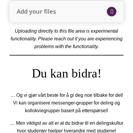
Add your files
Uploading directly to this file area is experimental
functionality. Please reach out if you are experiencing
problems with the functionality.
Du kan bidra!
… Og vi gjør vårt beste for å gi deg noe tilbake for det!
Vi kan organisere messenger-grupper for deling og
kollokviegrupper basert på etterspørsel!
… Men viktigst av alt er at du bidrar til en delingskultur
hvor studenter hjelper hverandre med studiene!