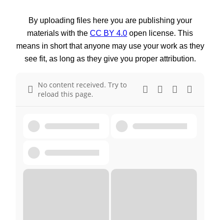
By uploading files here you are publishing your
materials with the
CC BY 4.0
open license. This
means in short that anyone may use your work as they
see fit, as long as they give you proper attribution.
No content received. Try to
reload this page.