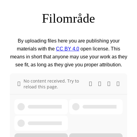
Filområde
By uploading files here you are publishing your
materials with the
CC BY 4.0
open license. This
means in short that anyone may use your work as they
see fit, as long as they give you proper attribution.
No content received. Try to
reload this page.