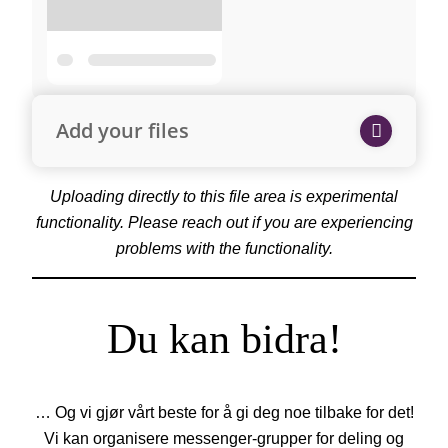
Add your files
Uploading directly to this file area is experimental
functionality. Please reach out if you are experiencing
problems with the functionality.
Du kan bidra!
… Og vi gjør vårt beste for å gi deg noe tilbake for det!
Vi kan organisere messenger-grupper for deling og