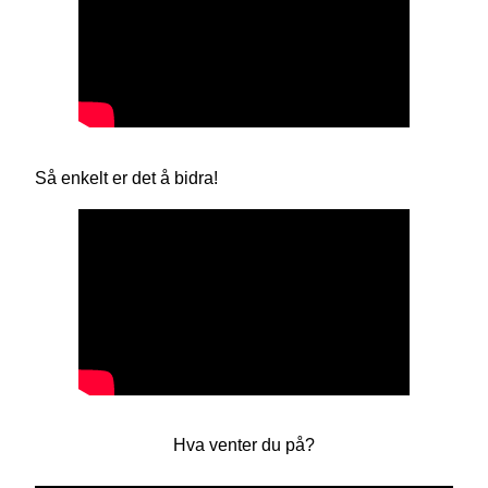
Så enkelt er det å bidra!
Hva venter du på?