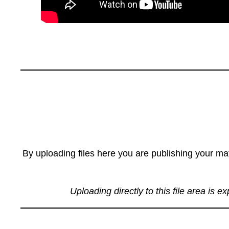
By uploading files here you are publishing your mat
Uploading directly to this file area is e