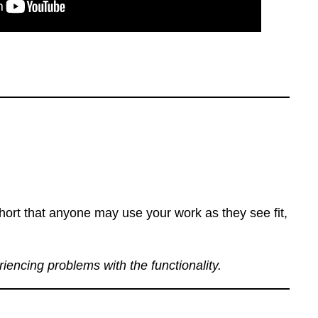
ort that anyone may use your work as they see fit,
eriencing problems with the functionality.