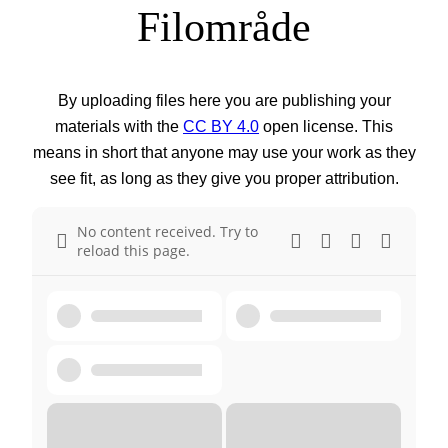
Filområde
By uploading files here you are publishing your
materials with the
CC BY 4.0
open license. This
means in short that anyone may use your work as they
see fit, as long as they give you proper attribution.
No content received. Try to
reload this page.