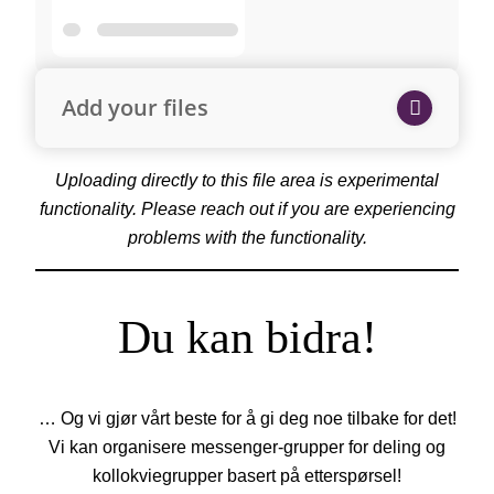
Add your files
Uploading directly to this file area is experimental
functionality. Please reach out if you are experiencing
problems with the functionality.
Du kan bidra!
… Og vi gjør vårt beste for å gi deg noe tilbake for det!
Vi kan organisere messenger-grupper for deling og
kollokviegrupper basert på etterspørsel!