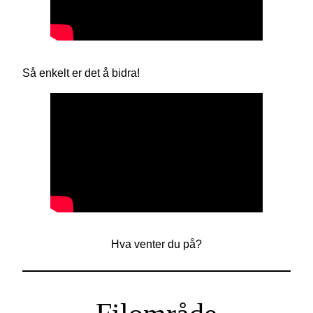
Så enkelt er det å bidra!
Hva venter du på?