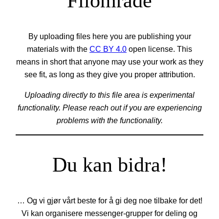
Filområde
By uploading files here you are publishing your
materials with the
CC BY 4.0
open license. This
means in short that anyone may use your work as they
see fit, as long as they give you proper attribution.
Uploading directly to this file area is experimental
functionality. Please reach out if you are experiencing
problems with the functionality.
Du kan bidra!
… Og vi gjør vårt beste for å gi deg noe tilbake for det!
Vi kan organisere messenger-grupper for deling og