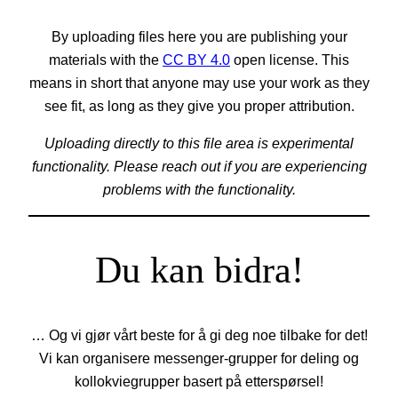
By uploading files here you are publishing your
materials with the
CC BY 4.0
open license. This
means in short that anyone may use your work as they
see fit, as long as they give you proper attribution.
Uploading directly to this file area is experimental
functionality. Please reach out if you are experiencing
problems with the functionality.
Du kan bidra!
… Og vi gjør vårt beste for å gi deg noe tilbake for det!
Vi kan organisere messenger-grupper for deling og
kollokviegrupper basert på etterspørsel!