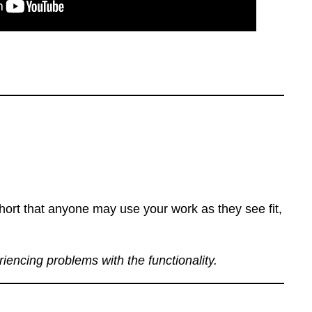
ort that anyone may use your work as they see fit,
eriencing problems with the functionality.