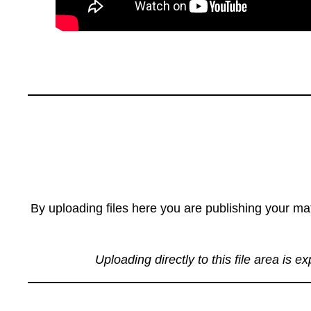
By uploading files here you are publishing your mat
Uploading directly to this file area is e