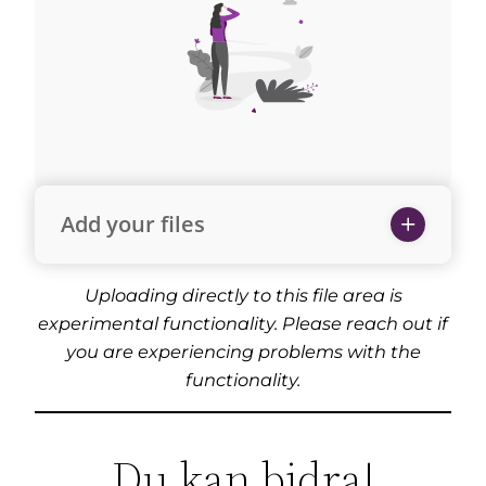
Add your files
Uploading directly to this file area is
experimental functionality. Please reach out if
you are experiencing problems with the
functionality.
Du kan bidra!