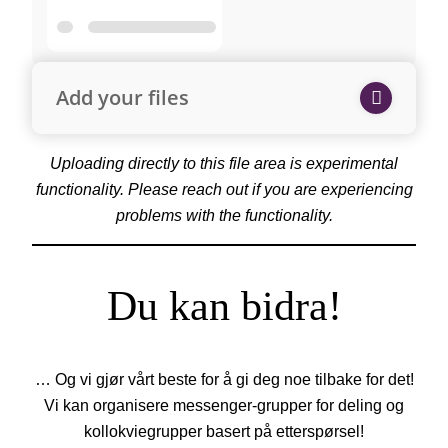
Add your files
Uploading directly to this file area is experimental
functionality. Please reach out if you are experiencing
problems with the functionality.
Du kan bidra!
… Og vi gjør vårt beste for å gi deg noe tilbake for det!
Vi kan organisere messenger-grupper for deling og
kollokviegrupper basert på etterspørsel!