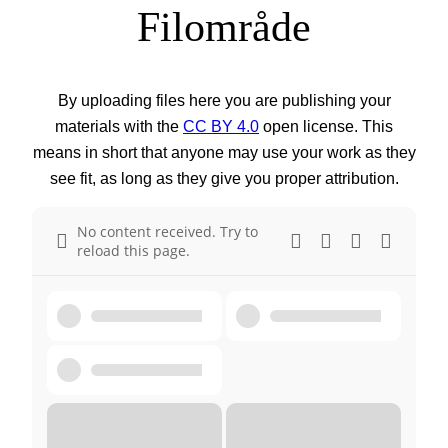
Filområde
By uploading files here you are publishing your
materials with the
CC BY 4.0
open license. This
means in short that anyone may use your work as they
see fit, as long as they give you proper attribution.
No content received. Try to
reload this page.