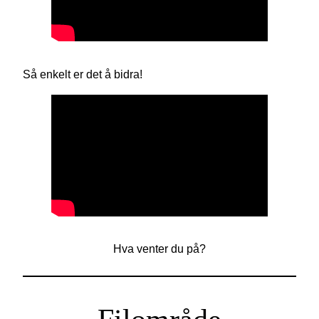
Så enkelt er det å bidra!
Hva venter du på?