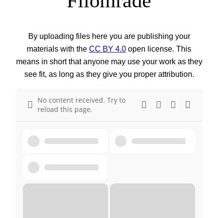
Filområde
By uploading files here you are publishing your
materials with the
CC BY 4.0
open license. This
means in short that anyone may use your work as they
see fit, as long as they give you proper attribution.
No content received. Try to
reload this page.