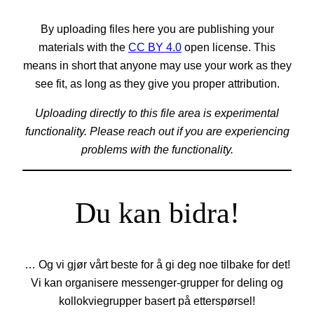
By uploading files here you are publishing your
materials with the
CC BY 4.0
open license. This
means in short that anyone may use your work as they
see fit, as long as they give you proper attribution.
Uploading directly to this file area is experimental
functionality. Please reach out if you are experiencing
problems with the functionality.
Du kan bidra!
… Og vi gjør vårt beste for å gi deg noe tilbake for det!
Vi kan organisere messenger-grupper for deling og
kollokviegrupper basert på etterspørsel!