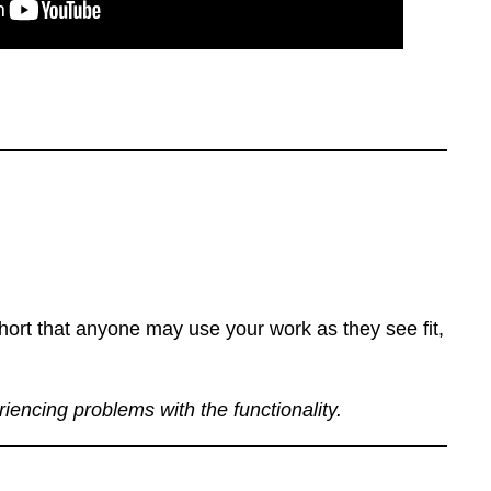
ort that anyone may use your work as they see fit,
eriencing problems with the functionality.