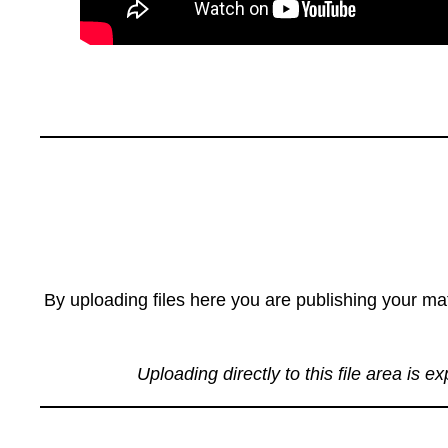
By uploading files here you are publishing your mat
Uploading directly to this file area is e