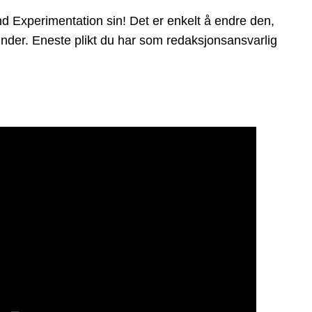
 Experimentation sin! Det er enkelt å endre den,
t under. Eneste plikt du har som redaksjonsansvarlig