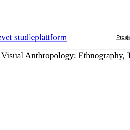
vet studieplattform
Prosj
Visual Anthropology: Ethnography, 