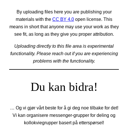
By uploading files here you are publishing your
materials with the
CC BY 4.0
open license. This
means in short that anyone may use your work as they
see fit, as long as they give you proper attribution.
Uploading directly to this file area is experimental
functionality. Please reach out if you are experiencing
problems with the functionality.
Du kan bidra!
… Og vi gjør vårt beste for å gi deg noe tilbake for det!
Vi kan organisere messenger-grupper for deling og
kollokviegrupper basert på etterspørsel!