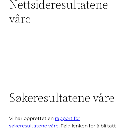
Nettsideresultatene
våre
Søkeresultatene våre
Vi har opprettet en
rapport for
søkeresultatene våre
. Følg lenken for å bli tatt