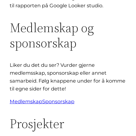
til rapporten på Google Looker studio.
Medlemskap og
sponsorskap
Liker du det du ser? Vurder gjerne
medlemsskap, sponsorskap eller annet
samarbeid. Følg knappene under for å komme
til egne sider for dette!
Medlemskap
Sponsorskap
Prosjekter