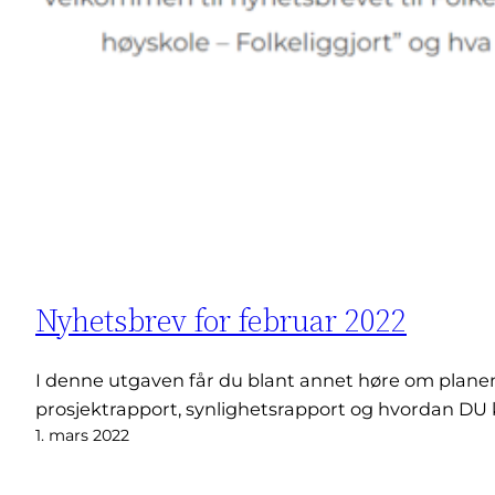
Nyhetsbrev for februar 2022
I denne utgaven får du blant annet høre om planene v
prosjektrapport, synlighetsrapport og hvordan DU 
1. mars 2022