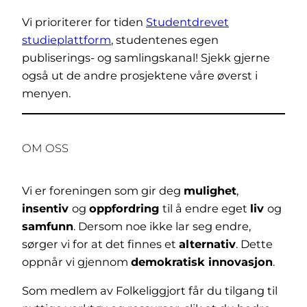
Vi prioriterer for tiden
Studentdrevet
studieplattform
, studentenes egen
publiserings- og samlingskanal! Sjekk gjerne
også ut de andre prosjektene våre øverst i
menyen.
OM OSS
Vi er foreningen som gir deg
mulighet
,
insentiv
og
oppfordring
til å endre eget
liv
og
samfunn
. Dersom noe ikke lar seg endre,
sørger vi for at det finnes et
alternativ
. Dette
oppnår vi gjennom
demokratisk innovasjon
.
Som medlem av Folkeliggjort får du tilgang til