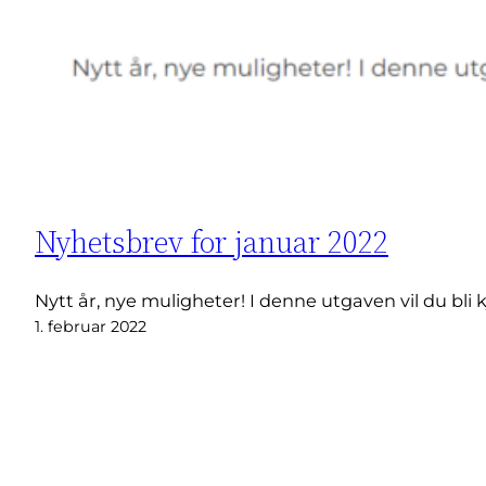
Nyhetsbrev for januar 2022
Nytt år, nye muligheter! I denne utgaven vil du bli
1. februar 2022